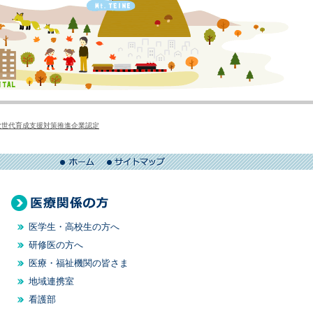
次世代育成支援対策推進企業認定
ホーム
サイトマッ
プ
医療関係の方
医学生・高校生の方へ
研修医の方へ
医療・福祉機関の皆さま
地域連携室
看護部