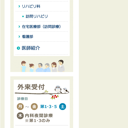
栄養科
リハビリ科
訪問リハビリ
在宅医療部（訪問診療）
看護部
医師紹介