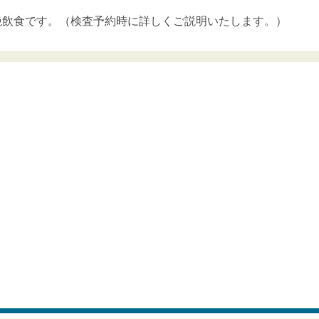
絶飲食です。（検査予約時に詳しくご説明いたします。）