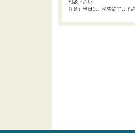
相談下さい。
注意）当日は、検査終了まで